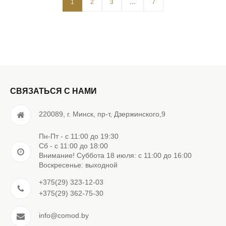
1
2
3
…
7
СВЯЗАТЬСЯ С НАМИ
220089, г. Минск, пр-т, Дзержинского,9
Пн-Пт - с 11:00 до 19:30
Сб - с 11:00 до 18:00
Внимание! Суббота 18 июля: с 11:00 до 16:00
Воскресенье: выходной
+375(29) 323-12-03
+375(29) 362-75-30
info@comod.by