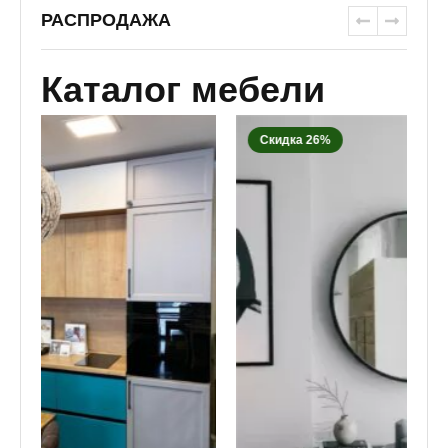
РАСПРОДАЖА
Каталог мебели
Скидка 26%