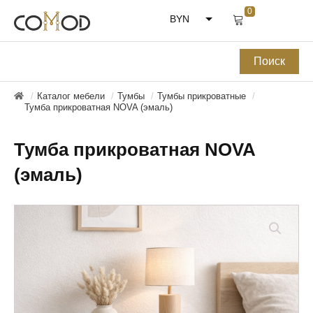
BYN
RUB
Каталог мебели
Тумбы
Тумбы прикроватные
Тумба прикроватная NOVA (эмаль)
Тумба прикроватная NOVA
(эмаль)