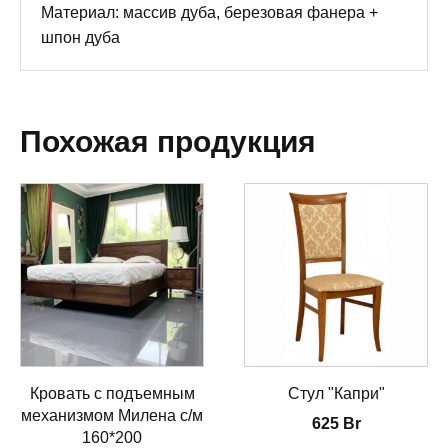
Материал: массив дуба, березовая фанера +
шпон дуба
Похожая продукция
Кровать с подъемным
Стул "Капри"
механизмом Милена с/м
625
Br
160*200