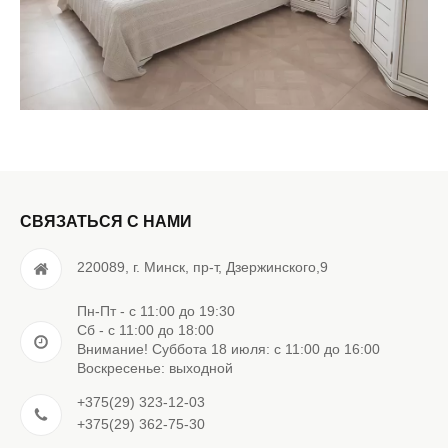
СВЯЗАТЬСЯ С НАМИ
220089, г. Минск, пр-т, Дзержинского,9
Пн-Пт - с 11:00 до 19:30
Сб - с 11:00 до 18:00
Внимание! Суббота 18 июля: с 11:00 до 16:00
Воскресенье: выходной
+375(29) 323-12-03
+375(29) 362-75-30